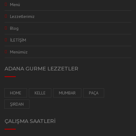
Menü
Lezzetlerimiz
Blog
İLETİŞİM
Menümüz
ADANA GURME LEZZETLER
HOME
KELLE
MUMBAR
PAÇA
ŞIRDAN
ÇALIŞMA SAATLERİ